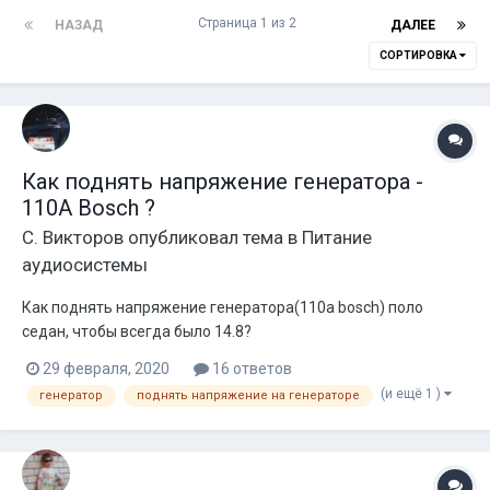
Страница 1 из 2
НАЗАД
ДАЛЕЕ
СОРТИРОВКА
Как поднять напряжение генератора -
110A Bosch ?
С. Викторов
опубликовал тема в
Питание
аудиосистемы
Как поднять напряжение генератора(110а bosch) поло
седан, чтобы всегда было 14.8?
29 февраля, 2020
16 ответов
(и ещё 1 )
генератор
поднять напряжение на генераторе