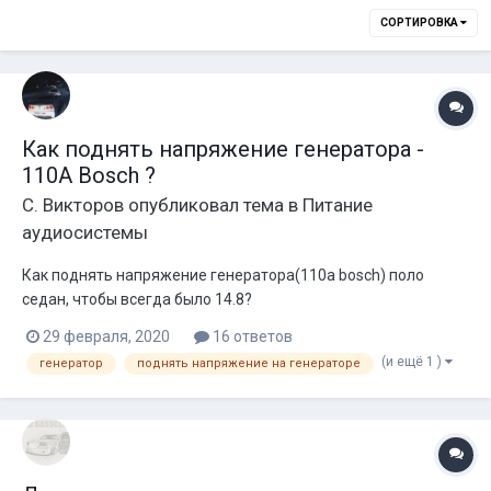
СОРТИРОВКА
Как поднять напряжение генератора -
110A Bosch ?
С. Викторов
опубликовал тема в
Питание
аудиосистемы
Как поднять напряжение генератора(110а bosch) поло
седан, чтобы всегда было 14.8?
29 февраля, 2020
16 ответов
(и ещё 1 )
генератор
поднять напряжение на генераторе