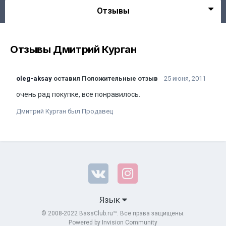
Отзывы
Отзывы Дмитрий Курган
oleg-aksay
оставил Положительные отзыв
25 июня, 2011
очень рад покупке, все понравилось.
Дмитрий Курган был Продавец
Язык
© 2008-2022 BassClub.ru™. Все права защищены.
Powered by Invision Community