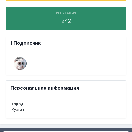
РЕПУТАЦИЯ
242
1 Подписчик
Персональная информация
Город
Курган