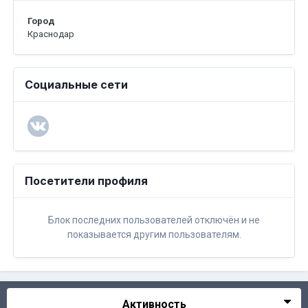
Город
Краснодар
Социальные сети
Посетители профиля
Блок последних пользователей отключён и не
показывается другим пользователям.
Активность