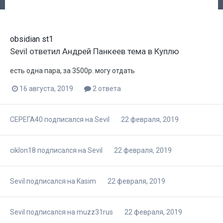
obsidian st1
Sevil
ответил
Андрей Панкеев
тема в
Куплю
есть одна пара, за 3500р. могу отдать
16 августа, 2019
2 ответа
СЕРЕГА40
подписался на
Sevil
22 февраля, 2019
ciklon18
подписался на
Sevil
22 февраля, 2019
Sevil
подписался на
Kasim
22 февраля, 2019
Sevil
подписался на
muzz31rus
22 февраля, 2019