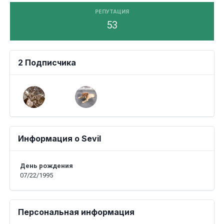
РЕПУТАЦИЯ
53
2 Подписчика
Информация о Sevil
День рождения
07/22/1995
Персональная информация