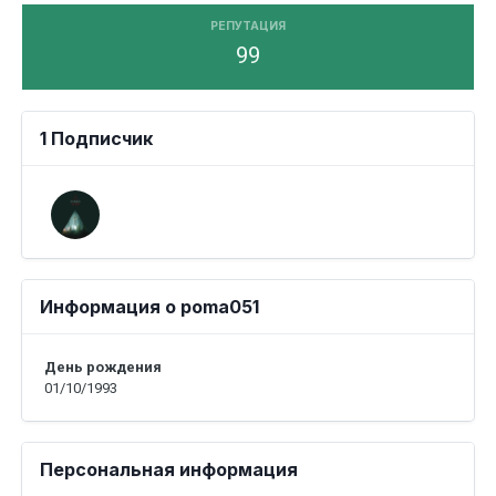
РЕПУТАЦИЯ
99
1 Подписчик
Информация о poma051
День рождения
01/10/1993
Персональная информация