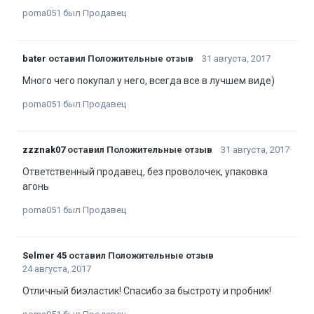
poma051 был Продавец
bater
оставил Положительные отзыв
31 августа, 2017
Много чего покупал у него, всегда все в лучшем виде)
poma051 был Продавец
zzznak07
оставил Положительные отзыв
31 августа, 2017
Ответственный продавец, без проволочек, упаковка
агонь
poma051 был Продавец
Selmer 45
оставил Положительные отзыв
24 августа, 2017
Отличный биэластик! Спасибо за быстроту и пробник!