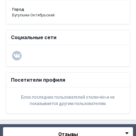
Город
Бугульма-Октябрьский
Социальные сети
Посетители профиля
Блок последних пользователей отключён и не
показывается другим пользователям.
Отзывы