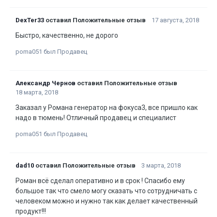
DexTer33
оставил Положительные отзыв
17 августа, 2018
Быстро, качественно, не дорого
poma051 был Продавец
Александр Чернов
оставил Положительные отзыв
18 марта, 2018
Заказал у Романа генератор на фокуса3, все пришло как
надо в тюмень! Отличный продавец и специалист
poma051 был Продавец
dad10
оставил Положительные отзыв
3 марта, 2018
Роман всё сделал оперативно и в срок ! Спасибо ему
большое так что смело могу сказать что сотрудничать с
человеком можно и нужно так как делает качественный
продукт!!!