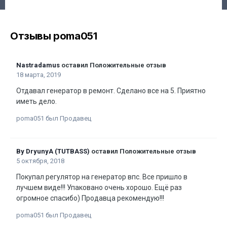
Отзывы poma051
Nastradamus
оставил Положительные отзыв
18 марта, 2019
Отдавал генератор в ремонт. Сделано все на 5. Приятно
иметь дело.
poma051 был Продавец
By DryunyA (TUTBASS)
оставил Положительные отзыв
5 октября, 2018
Покупал регулятор на генератор впс. Все пришло в
лучшем виде!!! Упаковано очень хорошо. Ещё раз
огромное спасибо) Продавца рекомендую!!!
poma051 был Продавец