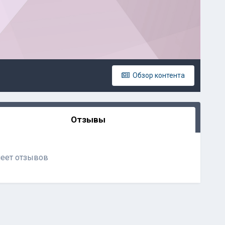
Обзор контента
Отзывы
меет отзывов