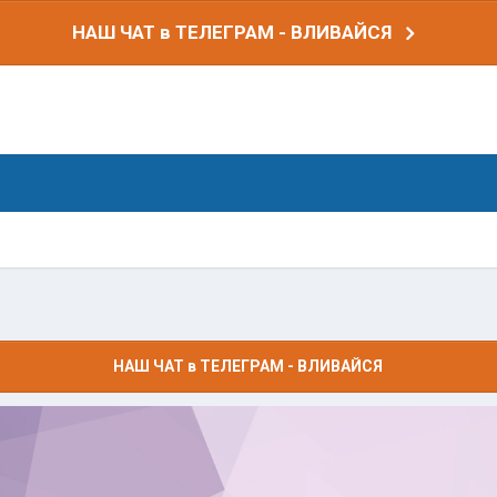
НАШ ЧАТ в ТЕЛЕГРАМ - ВЛИВАЙСЯ
НАШ ЧАТ в ТЕЛЕГРАМ - ВЛИВАЙСЯ