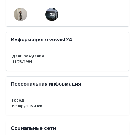
Информация о vovast24
День рождения
11/23/1984
Персональная информация
Город
Беларусь Минск
Социальные сети