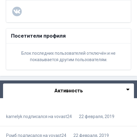
Посетители профиля
Блок последних пользователей отключён и не
показывается другим пользователям.
Активность
karnelyk
подписался на
vovast24
22 февраля, 2019
Ромб
подписался на
vovast24
22 февраля, 2019