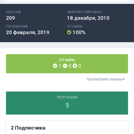
ПОСТОВ
ЗАРЕГИСТРИРОВАН
209
18 декабря, 2010
ПОСЕЩЕНИЕ
ОТЗЫВЫ
20 февраля, 2019
100%
ОТЗЫВЫ
1
0
0
Просмотреть отзывы
РЕПУТАЦИЯ
5
2 Подписчика