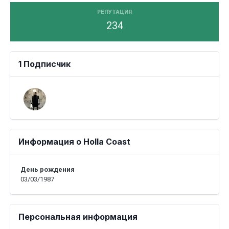
РЕПУТАЦИЯ
234
1 Подписчик
Информация о Holla Coast
День рождения
03/03/1987
Персональная информация