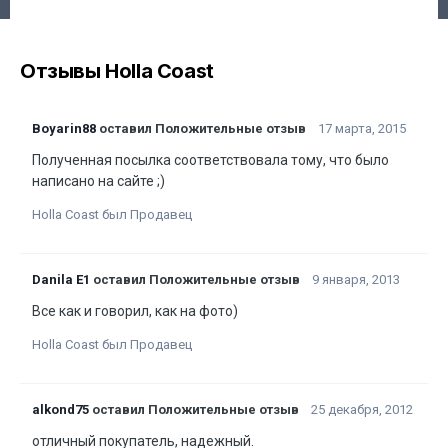
Отзывы Holla Coast
Boyarin88
оставил Положительные отзыв
17 марта, 2015
Полученная посылка соответствовала тому, что было
написано на сайте ;)
Holla Coast был Продавец
Danila E1
оставил Положительные отзыв
9 января, 2013
Все как и говорил, как на фото)
Holla Coast был Продавец
alkond75
оставил Положительные отзыв
25 декабря, 2012
отличный покупатель, надежный.