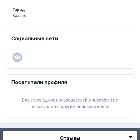
Город
Казань
Социальные сети
Посетители профиля
Блок последних пользователей отключён и не
показывается другим пользователям.
Отзывы