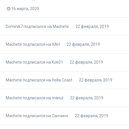
16 марта, 2020
Dominik7
подписался на
Machete
22 февраля, 2019
Machete
подписался на
XAH
22 февраля, 2019
Machete
подписался на
Kok01
22 февраля, 2019
Machete
подписался на
Holla Coast
22 февраля, 2019
Machete
подписался на
manul
22 февраля, 2019
Machete
подписался на
Санчино
22 февраля, 2019