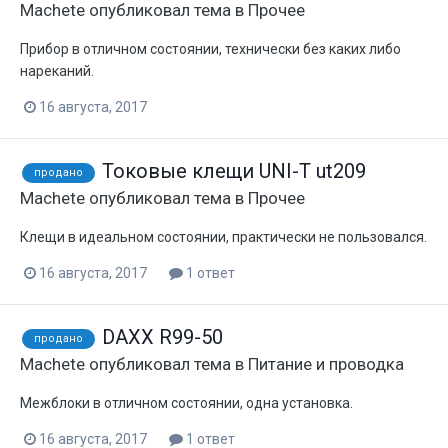
Machete
опубликовал тема в
Прочее
Прибор в отличном состоянии, технически без каких либо
нареканий.
16 августа, 2017
Токовые клещи UNI-T ut209
продано
Machete
опубликовал тема в
Прочее
Клещи в идеальном состоянии, практически не пользовался.
16 августа, 2017
1 ответ
DAXX R99-50
продано
Machete
опубликовал тема в
Питание и проводка
Межблоки в отличном состоянии, одна установка.
16 августа, 2017
1 ответ