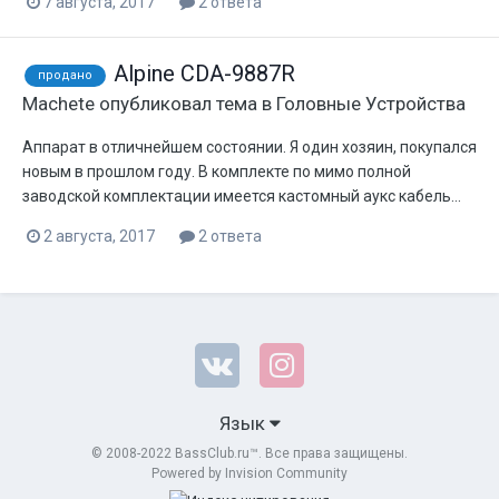
7 августа, 2017
2 ответа
Alpine CDA-9887R
продано
Machete
опубликовал тема в
Головные Устройства
Аппарат в отличнейшем состоянии. Я один хозяин, покупался
новым в прошлом году. В комплекте по мимо полной
заводской комплектации имеется кастомный аукс кабель...
2 августа, 2017
2 ответа
Язык
© 2008-2022 BassClub.ru™. Все права защищены.
Powered by Invision Community