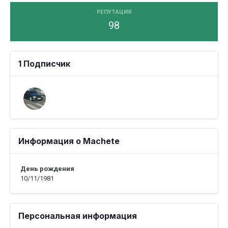
РЕПУТАЦИЯ
98
1 Подписчик
Информация о Machete
День рождения
10/11/1981
Персональная информация