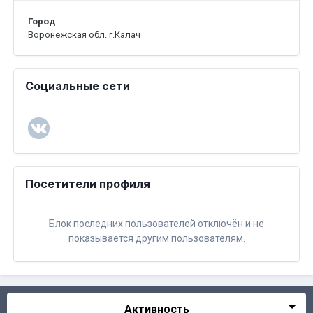
Город
Воронежская обл. г.Калач
Социальные сети
Посетители профиля
Блок последних пользователей отключён и не
показывается другим пользователям.
Активность