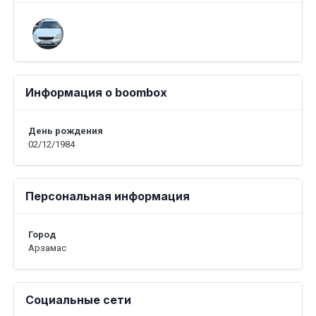
Информация о boombox
День рождения
02/12/1984
Персональная информация
Город
Арзамас
Социальные сети