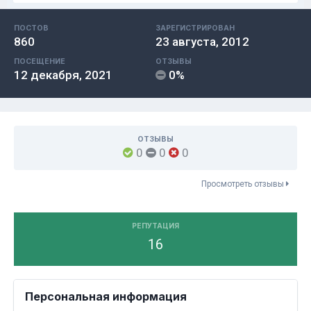
ПОСТОВ
ЗАРЕГИСТРИРОВАН
860
23 августа, 2012
ПОСЕЩЕНИЕ
ОТЗЫВЫ
12 декабря, 2021
0%
ОТЗЫВЫ
0
0
0
Просмотреть отзывы
РЕПУТАЦИЯ
16
Персональная информация