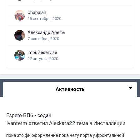
Chapalah
16 сентября, 2020
Александр Арефь
7 сентября, 2020
Impulseservise
27 августа, 2020
Активность
Espero БП6 - седан
Ivanterm
ответил
Alexkara22
тема в
Инсталляции
пока это фи оформление пока нету порта у фронтальной