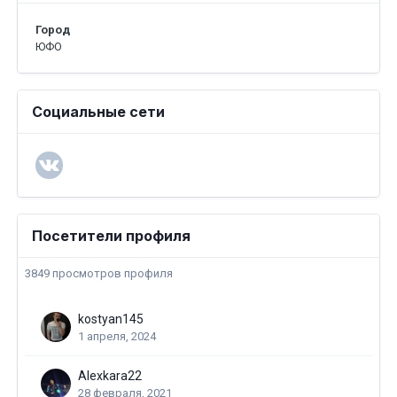
Город
ЮФО
Социальные сети
Посетители профиля
3849 просмотров профиля
kostyan145
1 апреля, 2024
Alexkara22
28 февраля, 2021