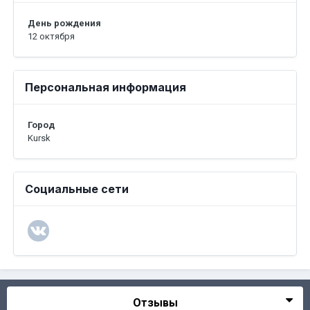
День рождения
12 октября
Персональная информация
Город
Kursk
Социальные сети
Отзывы