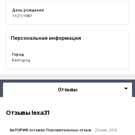
День рождения
11/21/1987
Персональная информация
Город
Белгород
Отзывы
Отзывы lexa31
АнТОРИК
оставил Положительные отзыв
20 мая, 2016