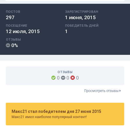
ПОСТОВ
ЗАРЕГИСТРИРОВАН
297
1 июня, 2015
ПОСЕЩЕНИЕ
ПОБЕДИТЕЛЬ ДНЕЙ
12 июля, 2015
1
ОТЗЫВЫ
0%
ОТЗЫВЫ
0
0
0
Просмотреть отзывы
Макс21 стал победителем дня 27 июня 2015
Макс21 имел наиболее популярный контент!