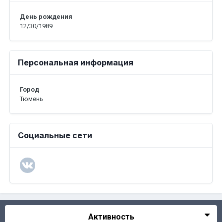
День рождения
12/30/1989
Персональная информация
Город
Тюмень
Социальные сети
Активность