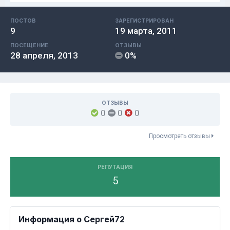
ПОСТОВ
ЗАРЕГИСТРИРОВАН
9
19 марта, 2011
ПОСЕЩЕНИЕ
ОТЗЫВЫ
28 апреля, 2013
0%
ОТЗЫВЫ
0
0
0
Просмотреть отзывы
РЕПУТАЦИЯ
5
Информация о Сергей72