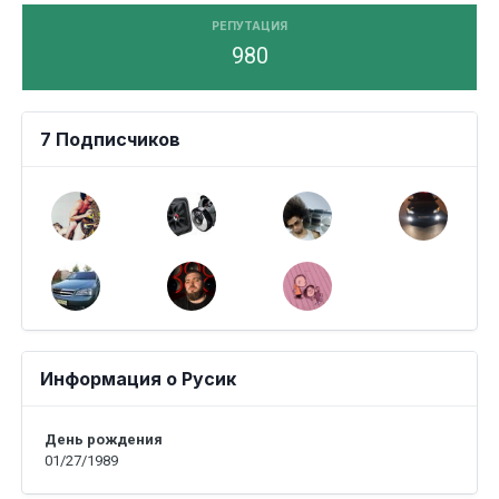
РЕПУТАЦИЯ
980
7 Подписчиков
Информация о Русик
День рождения
01/27/1989