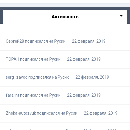
Активность
Сергей28
подписался на
Русик
22 февраля, 2019
TOPAH
подписался на
Русик
22 февраля, 2019
serg_zavod
подписался на
Русик
22 февраля, 2019
faralint
подписался на
Русик
22 февраля, 2019
Zheka-autozvuk
подписался на
Русик
22 февраля, 2019