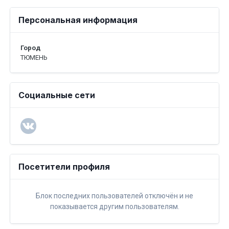
Персональная информация
Город
ТЮМЕНЬ
Социальные сети
Посетители профиля
Блок последних пользователей отключён и не
показывается другим пользователям.