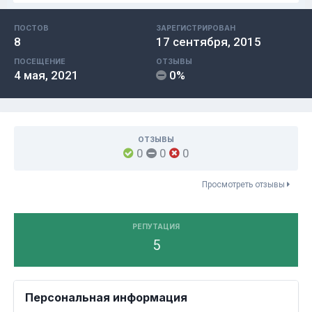
ПОСТОВ
ЗАРЕГИСТРИРОВАН
8
17 сентября, 2015
ПОСЕЩЕНИЕ
ОТЗЫВЫ
4 мая, 2021
0%
ОТЗЫВЫ
0
0
0
Просмотреть отзывы
РЕПУТАЦИЯ
5
Персональная информация