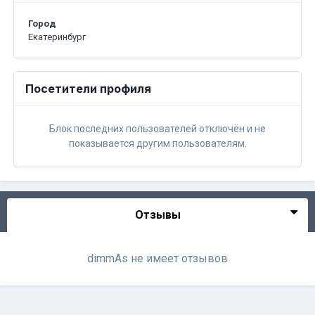
Город
Екатеринбург
Посетители профиля
Блок последних пользователей отключён и не
показывается другим пользователям.
Отзывы
dimmAs не имеет отзывов