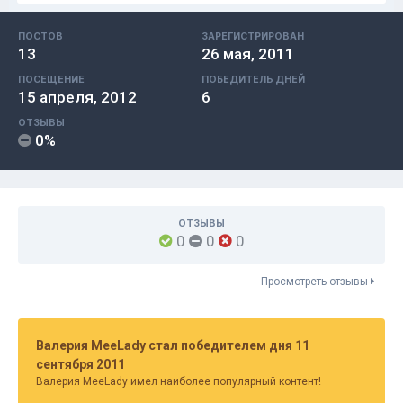
ПОСТОВ
ЗАРЕГИСТРИРОВАН
13
26 мая, 2011
ПОСЕЩЕНИЕ
ПОБЕДИТЕЛЬ ДНЕЙ
15 апреля, 2012
6
ОТЗЫВЫ
0%
ОТЗЫВЫ
0
0
0
Просмотреть отзывы
Валерия MeeLady стал победителем дня 11
сентября 2011
Валерия MeeLady имел наиболее популярный контент!