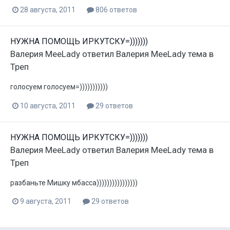
28 августа, 2011
806 ответов
НУЖНА ПОМОЩЬ ИРКУТСКУ=)))))))
Валерия MeeLady
ответил
Валерия MeeLady
тема в
Треп
голосуем голосуем=)))))))))))
10 августа, 2011
29 ответов
НУЖНА ПОМОЩЬ ИРКУТСКУ=)))))))
Валерия MeeLady
ответил
Валерия MeeLady
тема в
Треп
разбаньте Мишку мбасса))))))))))))))))
9 августа, 2011
29 ответов