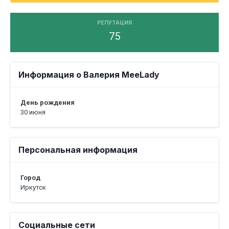
РЕПУТАЦИЯ
75
Информация о Валерия MeeLady
День рождения
30 июня
Персональная информация
Город
Иркутск
Социальные сети