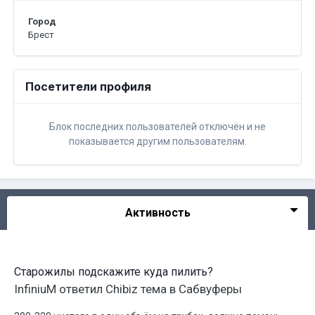
Город
Брест
Посетители профиля
Блок последних пользователей отключён и не
показывается другим пользователям.
Активность
Старожилы подскажите куда пилить?
InfiniuM
ответил
Chibiz
тема в
Сабвуферы