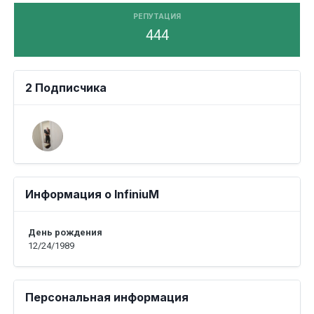
РЕПУТАЦИЯ
444
2 Подписчика
Информация о InfiniuM
День рождения
12/24/1989
Персональная информация