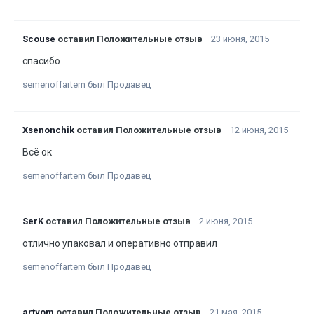
Scouse
оставил Положительные отзыв
23 июня, 2015
спасибо
semenoffartem был Продавец
Xsenonchik
оставил Положительные отзыв
12 июня, 2015
Всё ок
semenoffartem был Продавец
SerK
оставил Положительные отзыв
2 июня, 2015
отлично упаковал и оперативно отправил
semenoffartem был Продавец
artyom
оставил Положительные отзыв
21 мая, 2015