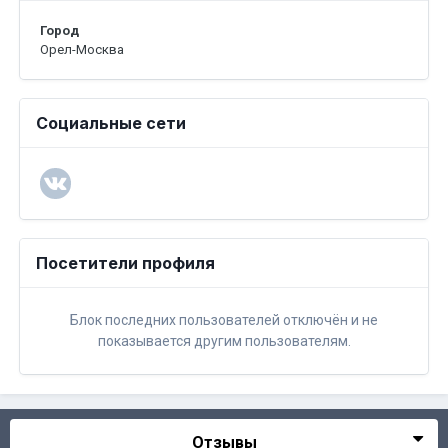
Город
Орел-Москва
Социальные сети
Посетители профиля
Блок последних пользователей отключён и не
показывается другим пользователям.
Отзывы