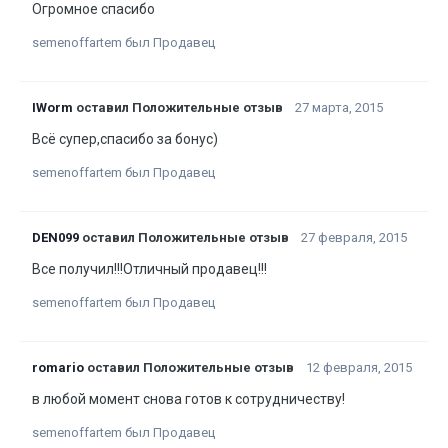
Огромное спасибо
semenoffartem был Продавец
IWorm
оставил Положительные отзыв
27 марта, 2015
Всё супер,спасибо за бонус)
semenoffartem был Продавец
DEN099
оставил Положительные отзыв
27 февраля, 2015
Все получил!!!Отличный продавец!!!
semenoffartem был Продавец
romario
оставил Положительные отзыв
12 февраля, 2015
в любой момент снова готов к сотрудничеству!
semenoffartem был Продавец