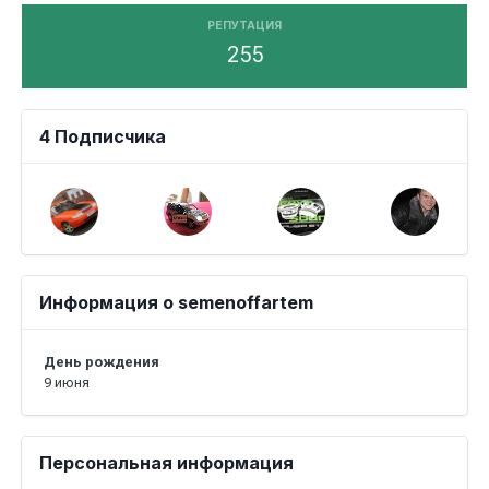
РЕПУТАЦИЯ
255
4 Подписчика
Информация о semenoffartem
День рождения
9 июня
Персональная информация