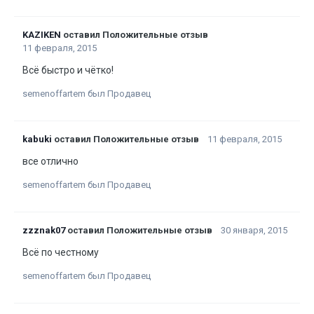
KAZIKEN
оставил Положительные отзыв
11 февраля, 2015
Всё быстро и чётко!
semenoffartem был Продавец
kabuki
оставил Положительные отзыв
11 февраля, 2015
все отлично
semenoffartem был Продавец
zzznak07
оставил Положительные отзыв
30 января, 2015
Всё по честному
semenoffartem был Продавец