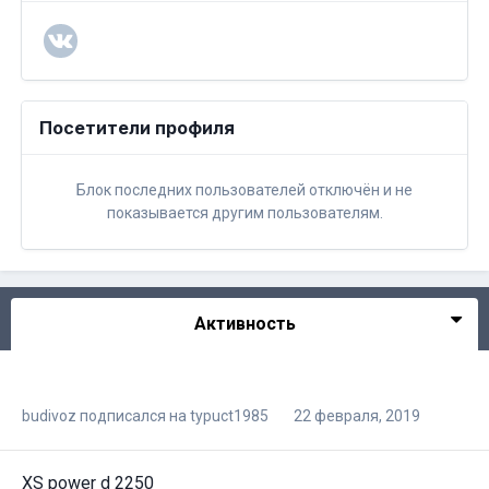
Посетители профиля
Блок последних пользователей отключён и не
показывается другим пользователям.
Активность
budivoz
подписался на
typuct1985
22 февраля, 2019
XS power d 2250