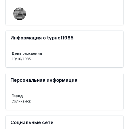
Информация о typuct1985
День рождения
10/10/1985
Персональная информация
Город
Соликамск
Социальные сети