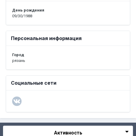
День рождения
09/30/1988
Персональная информация
Город
рязaнь
Социальные сети
Активность