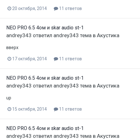
20 октября, 2014
11 ответов
NEO PRO 6.5 4ом и skar audio st-1
andrey343
ответил
andrey343
тема в
Акустика
вверх
17 октября, 2014
11 ответов
NEO PRO 6.5 4ом и skar audio st-1
andrey343
ответил
andrey343
тема в
Акустика
up
15 октября, 2014
11 ответов
NEO PRO 6.5 4ом и skar audio st-1
andrey343
ответил
andrey343
тема в
Акустика