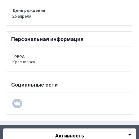
День рождения
26 апреля
Персональная информация
Город
Красноярск
Социальные сети
Активность