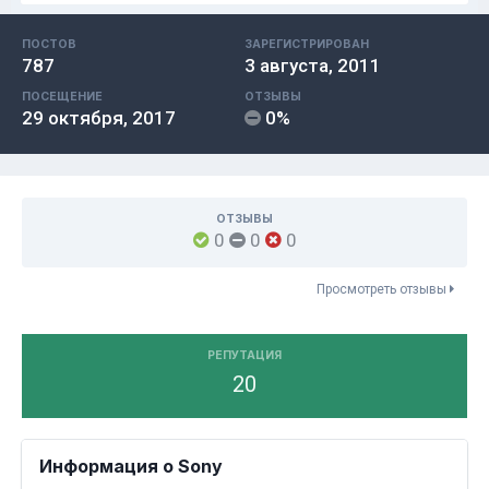
ПОСТОВ
ЗАРЕГИСТРИРОВАН
787
3 августа, 2011
ПОСЕЩЕНИЕ
ОТЗЫВЫ
29 октября, 2017
0%
ОТЗЫВЫ
0
0
0
Просмотреть отзывы
РЕПУТАЦИЯ
20
Информация о Sony