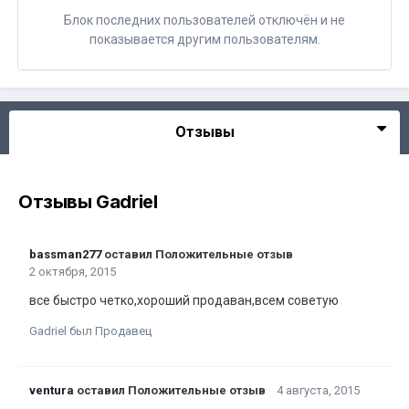
Блок последних пользователей отключён и не
показывается другим пользователям.
Отзывы
Отзывы Gadriel
bassman277
оставил Положительные отзыв
2 октября, 2015
все быстро четко,хороший продаван,всем советую
Gadriel был Продавец
ventura
оставил Положительные отзыв
4 августа, 2015