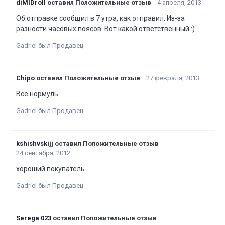
diMIDroll
оставил Положительные отзыв
4 апреля, 2013
Об отправке сообщил в 7 утра, как отправил. Из-за
разности часовых поясов. Вот какой ответственный :)
Gadriel был Продавец
Chipo
оставил Положительные отзыв
27 февраля, 2013
Все нормуль
Gadriel был Продавец
kshishvskijj
оставил Положительные отзыв
24 сентября, 2012
хороший покупатель
Gadriel был Продавец
Serega 023
оставил Положительные отзыв