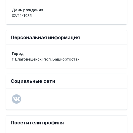
День рождения
02/11/1985
Персональная информация
Город
г. Благовещенск Респ. Башкортостан
Социальные сети
Посетители профиля