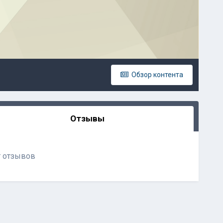
Обзор контента
Отзывы
т отзывов