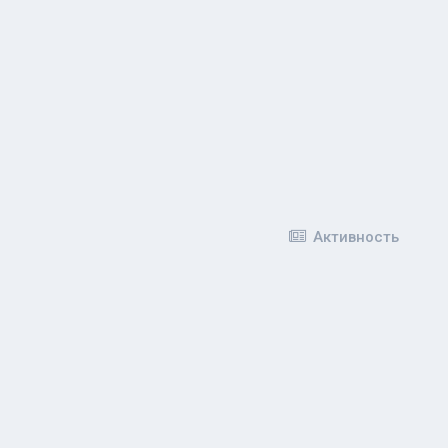
Активность