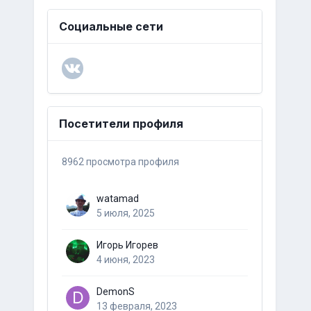
Социальные сети
Посетители профиля
8962 просмотра профиля
watamad
5 июля, 2025
Игорь Игорев
4 июня, 2023
DemonS
13 февраля, 2023