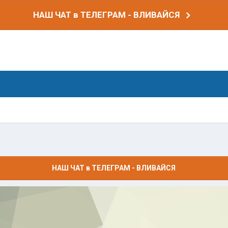
НАШ ЧАТ в ТЕЛЕГРАМ - ВЛИВАЙСЯ
НАШ ЧАТ в ТЕЛЕГРАМ - ВЛИВАЙСЯ