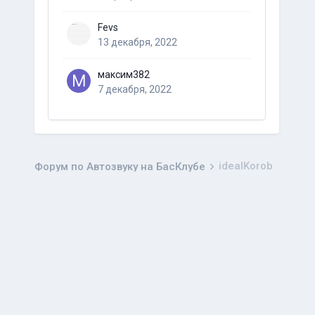
Fevs
13 декабря, 2022
максим382
7 декабря, 2022
idealKorob
Форум по Автозвуку на БасКлубе