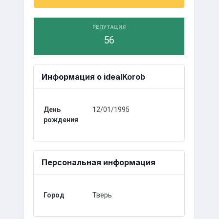
РЕПУТАЦИЯ
56
Информация о idealKorob
День
12/01/1995
рождения
Персональная информация
Город
Тверь