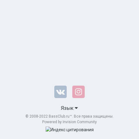
Язык
© 2008-2022 BassClub.ru™. Все права защищены.
Powered by Invision Community