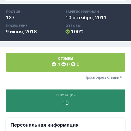
ПОСТОВ
ЗАРЕГИСТРИРОВАН
137
10 октября, 2011
ПОСЕЩЕНИЕ
ОТЗЫВЫ
9 июня, 2018
100%
ОТЗЫВЫ
4
0
0
Просмотреть отзывы
РЕПУТАЦИЯ
10
Персональная информация