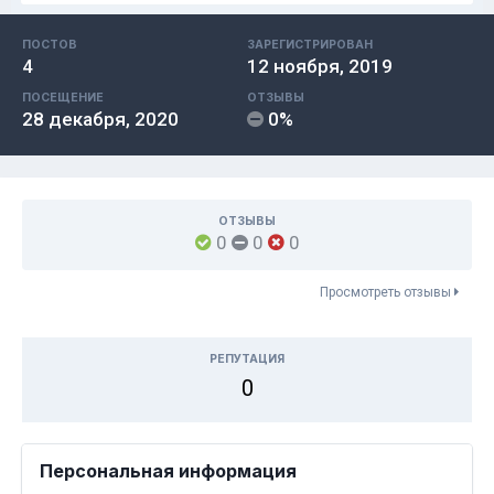
ПОСТОВ
ЗАРЕГИСТРИРОВАН
4
12 ноября, 2019
ПОСЕЩЕНИЕ
ОТЗЫВЫ
28 декабря, 2020
0%
ОТЗЫВЫ
0
0
0
Просмотреть отзывы
РЕПУТАЦИЯ
0
Персональная информация