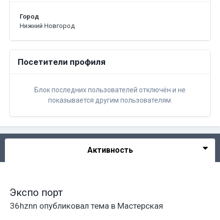
Город
Нижний Новгород
Посетители профиля
Блок последних пользователей отключён и не
показывается другим пользователям.
Активность
Экспо порт
36hznn
опубликовал тема в
Мастерская