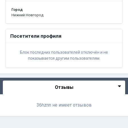
Город
Нижний Новгород
Посетители профиля
Блок последних пользователей отключён и не
показывается другим пользователям.
Отзывы
36hznn не имеет отзывов