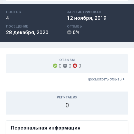
ПОСТОВ
ЗАРЕГИСТРИРОВАН
4
12 ноября, 2019
ПОСЕЩЕНИЕ
ОТЗЫВЫ
28 декабря, 2020
0%
ОТЗЫВЫ
0
0
0
Просмотреть отзывы
РЕПУТАЦИЯ
0
Персональная информация