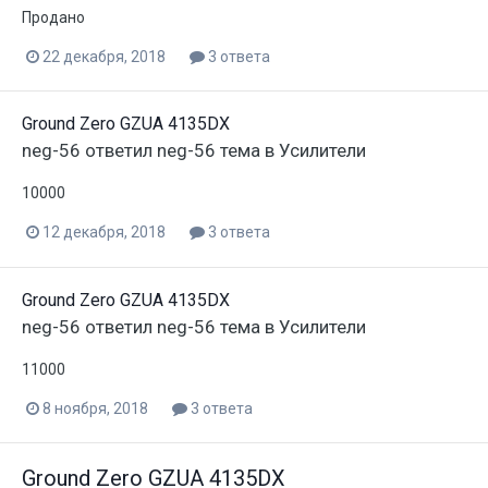
Продано
22 декабря, 2018
3 ответа
Ground Zero GZUA 4135DX
neg-56
ответил
neg-56
тема в
Усилители
10000
12 декабря, 2018
3 ответа
Ground Zero GZUA 4135DX
neg-56
ответил
neg-56
тема в
Усилители
11000
8 ноября, 2018
3 ответа
Ground Zero GZUA 4135DX