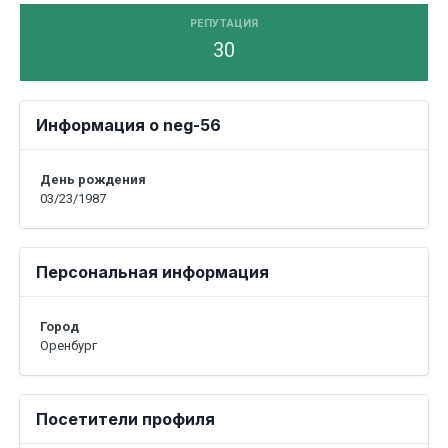
РЕПУТАЦИЯ
30
Информация о neg-56
День рождения
03/23/1987
Персональная информация
Город
Оренбург
Посетители профиля