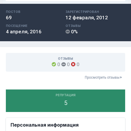
ПОСТОВ
ЗАРЕГИСТРИРОВАН
69
12 февраля, 2012
ПОСЕЩЕНИЕ
ОТЗЫВЫ
4 апреля, 2016
0%
ОТЗЫВЫ
0
0
0
Просмотреть отзывы
РЕПУТАЦИЯ
5
Персональная информация