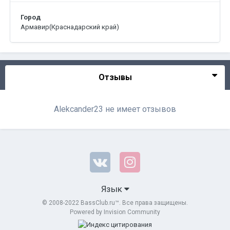
Город
Армавир(Краснадарский край)
Отзывы
Alekcander23 не имеет отзывов
Язык
© 2008-2022 BassClub.ru™. Все права защищены.
Powered by Invision Community