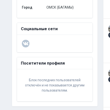
Город
ОМСК (БАГАМЫ)
Социальные сети
Посетители профиля
Блок последних пользователей
отключён и не показывается другим
пользователям.