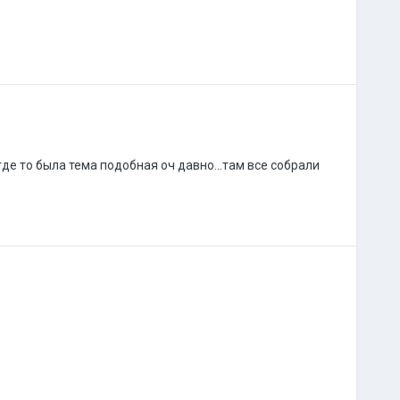
 где то была тема подобная оч давно...там все собрали