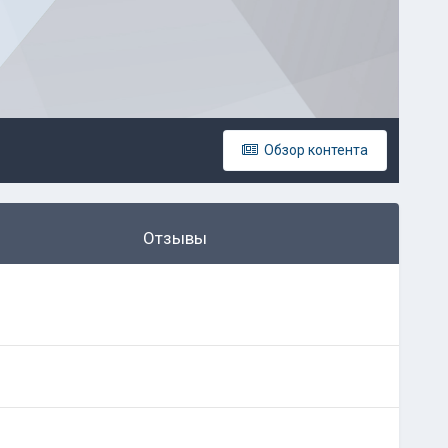
Обзор контента
Отзывы