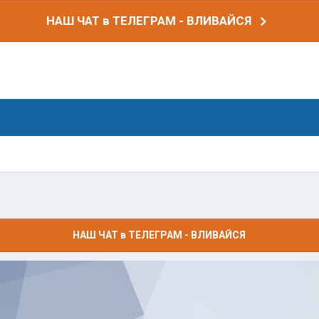
НАШ ЧАТ в ТЕЛЕГРАМ - ВЛИВАЙСЯ
НАШ ЧАТ в ТЕЛЕГРАМ - ВЛИВАЙСЯ