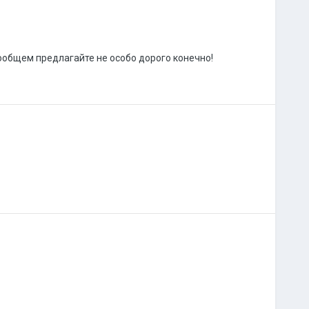
вообщем предлагайте не особо дорого конечно!