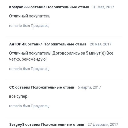
Kostyan999
оставил Положительные отзыв
31 мая, 2017
Отличный покупатель
romario был Продавец
АнТОРИК
оставил Положительные отзыв
20 мая, 2017
Отличный покупатель! Договорились за 5 минут ))) Все
четко, рекомендую!
romario был Продавец
СС
оставил Положительные отзыв
6 марта, 2017
всё супер.
romario был Продавец
SergeyS
оставил Положительные отзыв
27 февраля, 2017