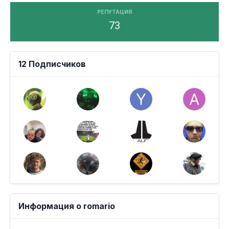
РЕПУТАЦИЯ
73
12 Подписчиков
Информация о romario