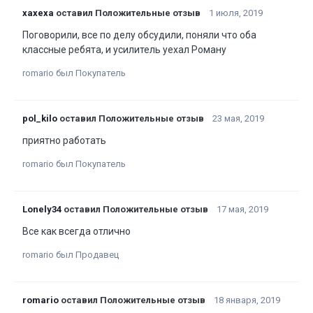
xaxexa
оставил Положительные отзыв
1 июля, 2019
Поговорили, все по делу обсудили, поняли что оба
классные ребята, и усилитель уехал Роману
romario был Покупатель
pol_kilo
оставил Положительные отзыв
23 мая, 2019
приятно работать
romario был Покупатель
Lonely34
оставил Положительные отзыв
17 мая, 2019
Все как всегда отлично
romario был Продавец
romario
оставил Положительные отзыв
18 января, 2019