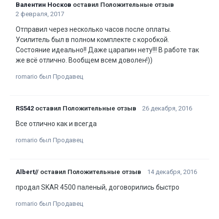
Валентин Носков
оставил Положительные отзыв
2 февраля, 2017
Отправил через несколько часов после оплаты.
Усилитель был в полном комплекте с коробкой.
Состояние идеально!! Даже царапин нету!!! В работе так
же всё отлично. Вообщем всем доволен!))
romario был Продавец
RS542
оставил Положительные отзыв
26 декабря, 2016
Все отлично как и всегда
romario был Продавец
Albert//
оставил Положительные отзыв
14 декабря, 2016
продал SKAR 4500 паленый, договорились быстро
romario был Продавец