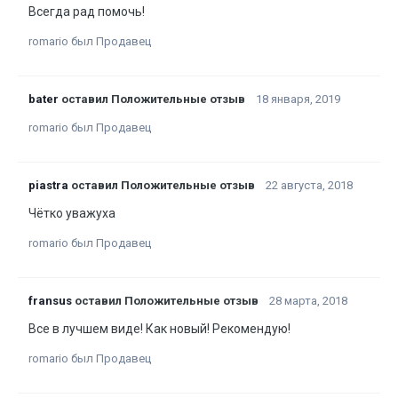
Всегда рад помочь!
romario был Продавец
bater
оставил Положительные отзыв
18 января, 2019
romario был Продавец
piastra
оставил Положительные отзыв
22 августа, 2018
Чётко уважуха
romario был Продавец
fransus
оставил Положительные отзыв
28 марта, 2018
Все в лучшем виде! Как новый! Рекомендую!
romario был Продавец