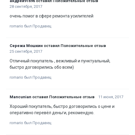
андрей91696
оставил Положительные отзыв
28 сентября, 2017
очень помог в сфере ремонта усилителей
romario был Продавец
Сережа Мошкин
оставил Положительные отзыв
25 сентября, 2017
Отличный покупатель , вежливый и пунктуальный,
быстро договорились обо всем)
romario был Продавец
Mancunian
оставил Положительные отзыв
11 июня, 2017
Хороший покупатель, быстро договорились о цене и
оперативно перевёл деньги, рекомендую.
romario был Продавец