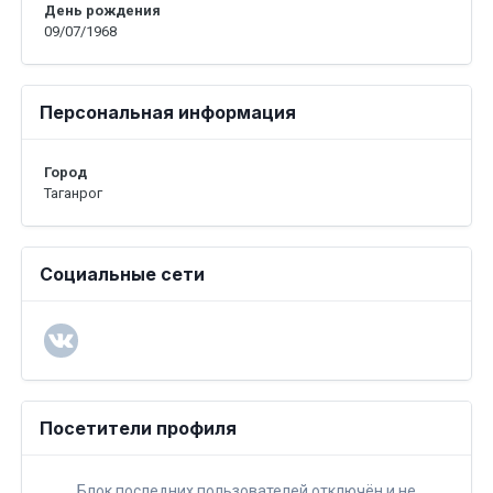
День рождения
09/07/1968
Персональная информация
Город
Таганрог
Социальные сети
Посетители профиля
Блок последних пользователей отключён и не