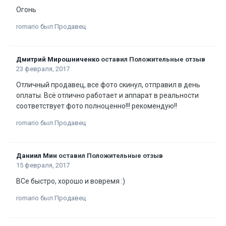
Огонь
romario был Продавец
Дмитрий Мирошниченко
оставил Положительные отзыв
23 февраля, 2017
Отличный продавец, все фото скинул, отправил в день
оплаты. Всё отлично работает и аппарат в реальности
соответствует фото полноценно!!! рекомендую!!
romario был Продавец
Даниил Мин
оставил Положительные отзыв
15 февраля, 2017
ВСе быстро, хорошо и вовремя :)
romario был Продавец