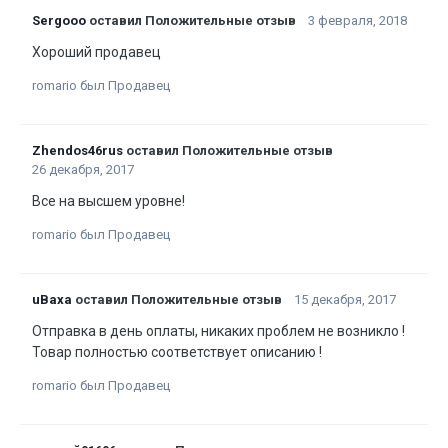
Sergooo
оставил Положительные отзыв
3 февраля, 2018
Хороший продавец
romario был Продавец
Zhendos46rus
оставил Положительные отзыв
26 декабря, 2017
Все на высшем уровне!
romario был Продавец
uBaxa
оставил Положительные отзыв
15 декабря, 2017
Отправка в день оплаты, никаких проблем не возникло !
Товар полностью соответствует описанию !
romario был Продавец