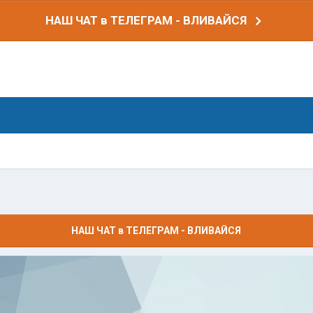
НАШ ЧАТ в ТЕЛЕГРАМ - ВЛИВАЙСЯ
НАШ ЧАТ в ТЕЛЕГРАМ - ВЛИВАЙСЯ