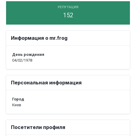
РЕПУТАЦИЯ
152
Информация о mr.frog
День рождения
04/02/1978
Персональная информация
Город
Киев
Посетители профиля