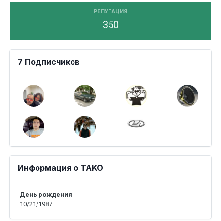
РЕПУТАЦИЯ
350
7 Подписчиков
Информация о TAKO
День рождения
10/21/1987