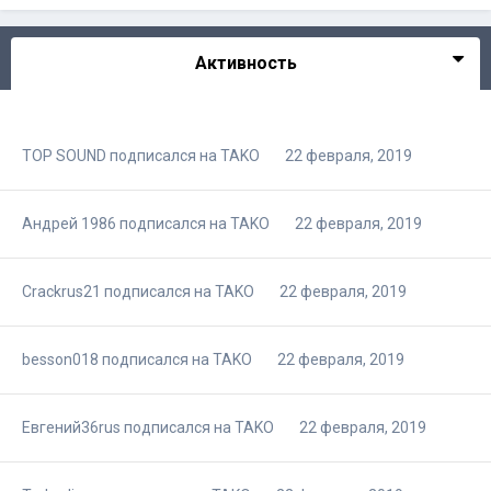
Активность
TOP SOUND
подписался на
TAKO
22 февраля, 2019
Андрей 1986
подписался на
TAKO
22 февраля, 2019
Crackrus21
подписался на
TAKO
22 февраля, 2019
besson018
подписался на
TAKO
22 февраля, 2019
Евгений36rus
подписался на
TAKO
22 февраля, 2019