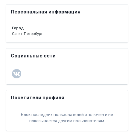
Персональная информация
Город
Санкт-Петербург
Социальные сети
Посетители профиля
Блок последних пользователей отключён и не
показывается другим пользователям.