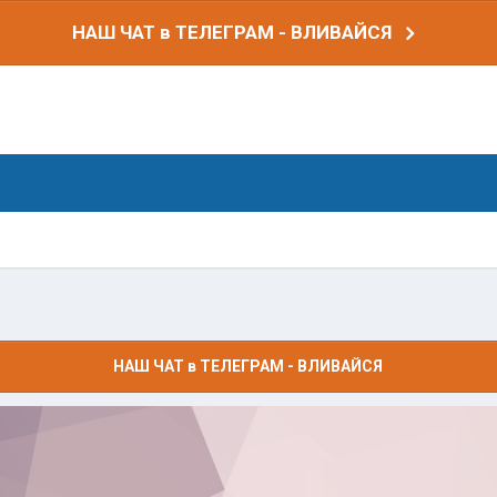
НАШ ЧАТ в ТЕЛЕГРАМ - ВЛИВАЙСЯ
НАШ ЧАТ в ТЕЛЕГРАМ - ВЛИВАЙСЯ