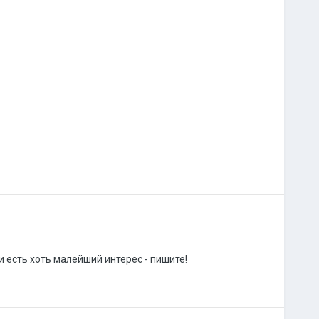
и есть хоть малейший интерес - пишите!