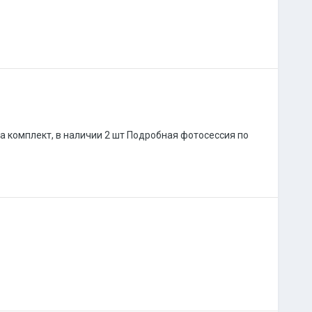
 за комплект, в наличии 2 шт Подробная фотосессия по