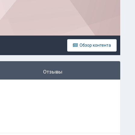
Обзор контента
Отзывы