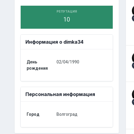
РЕПУТАЦИЯ
10
Информация о dimka34
День
02/04/1990
рождения
Персональная информация
Город
Волгоград