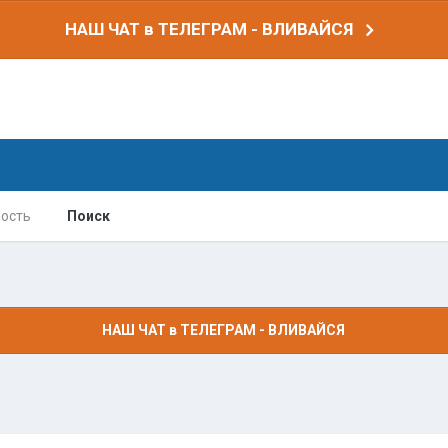
НАШ ЧАТ в ТЕЛЕГРАМ - ВЛИВАЙСЯ
ость
Поиск
НАШ ЧАТ в ТЕЛЕГРАМ - ВЛИВАЙСЯ