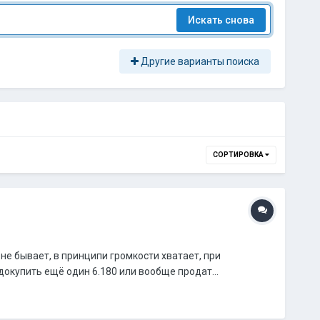
Искать снова
Другие варианты поиска
СОРТИРОВКА
не бывает, в принципи громкости хватает, при
купить ещё один 6.180 или вообще продат...