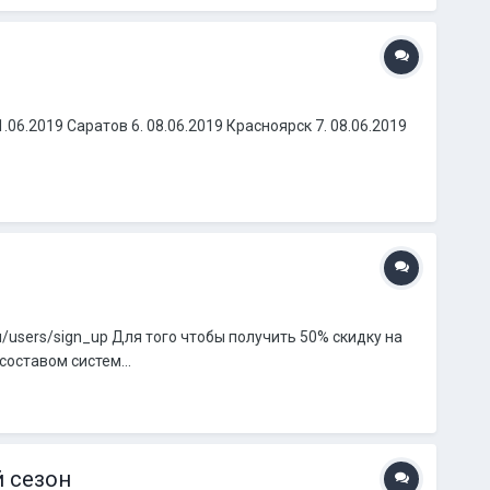
1.06.2019 Саратов 6. 08.06.2019 Красноярск 7. 08.06.2019
/users/sign_up Для того чтобы получить 50% скидку на
оставом систем...
й сезон