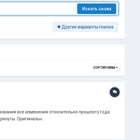
Искать снова
Другие варианты поиска
СОРТИРОВКА
ьзования все изменения относительно прошлого года
кнуты. Оригинальн...