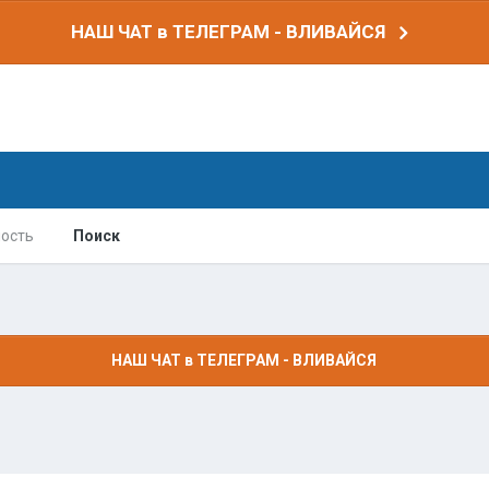
НАШ ЧАТ в ТЕЛЕГРАМ - ВЛИВАЙСЯ
ость
Поиск
НАШ ЧАТ в ТЕЛЕГРАМ - ВЛИВАЙСЯ