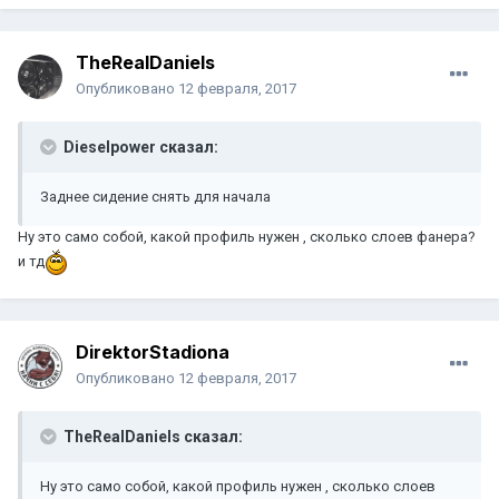
TheRealDaniels
Опубликовано
12 февраля, 2017
Dieselpower сказал:
Заднее сидение снять для начала
Ну это само собой, какой профиль нужен , сколько слоев фанера?
и тд
DirektorStadiona
Опубликовано
12 февраля, 2017
TheRealDaniels сказал:
Ну это само собой, какой профиль нужен , сколько слоев