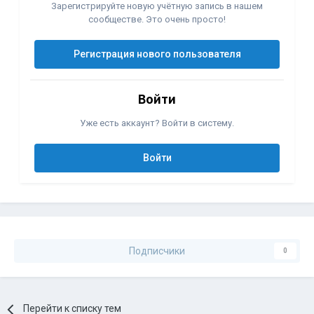
Зарегистрируйте новую учётную запись в нашем
сообществе. Это очень просто!
Регистрация нового пользователя
Войти
Уже есть аккаунт? Войти в систему.
Войти
Подписчики
0
Перейти к списку тем