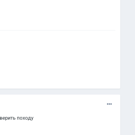
оверить походу