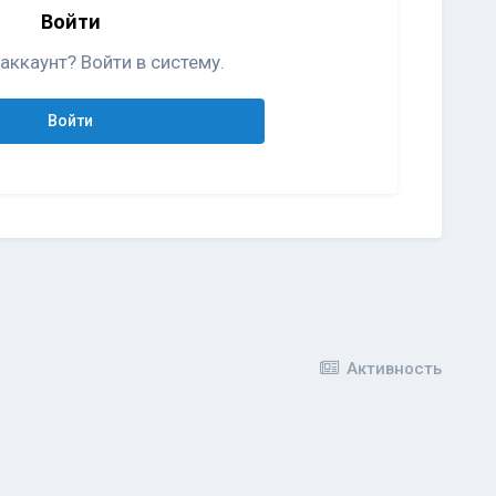
Войти
аккаунт? Войти в систему.
Войти
Активность