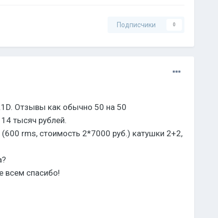
Подписчики
0
1D. Отзывы как обычно 50 на 50
 14 тысяч рублей.
600 rms, стоимость 2*7000 руб.) катушки 2+2,
а?
ее всем спасибо!