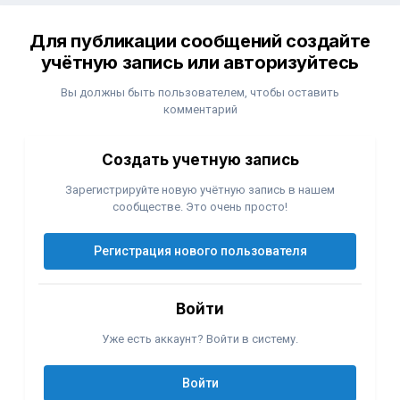
Для публикации сообщений создайте
учётную запись или авторизуйтесь
Вы должны быть пользователем, чтобы оставить
комментарий
Создать учетную запись
Зарегистрируйте новую учётную запись в нашем
сообществе. Это очень просто!
Регистрация нового пользователя
Войти
Уже есть аккаунт? Войти в систему.
Войти