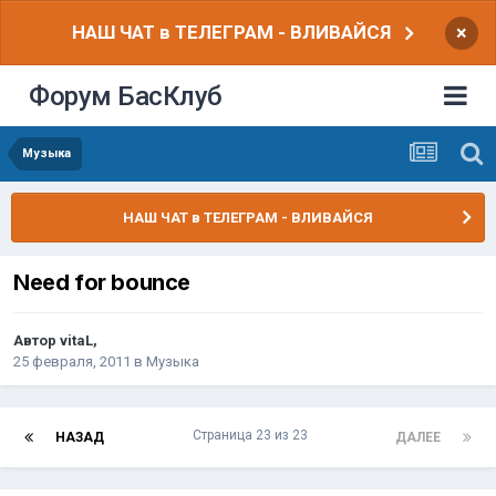
НАШ ЧАТ в ТЕЛЕГРАМ - ВЛИВАЙСЯ
×
Форум БасКлуб
Музыка
НАШ ЧАТ в ТЕЛЕГРАМ - ВЛИВАЙСЯ
Need for bounce
Автор
vitaL
,
25 февраля, 2011
в
Музыка
Страница 23 из 23
НАЗАД
ДАЛЕЕ