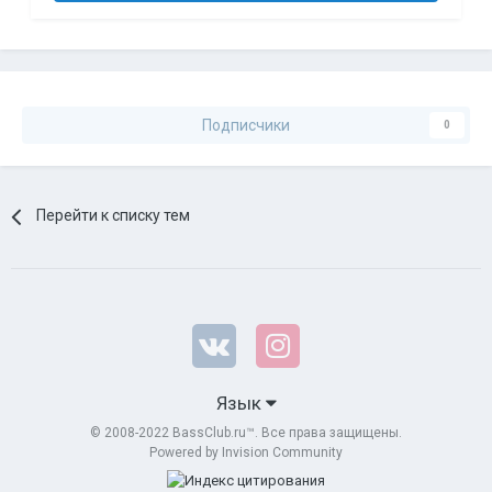
Подписчики
0
Перейти к списку тем
Язык
© 2008-2022 BassClub.ru™. Все права защищены.
Powered by Invision Community