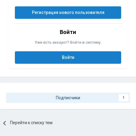
Регистрация нового пользователя
Войти
Уже есть аккаунт? Войти в систему.
Войти
Подписчики
1
Перейти к списку тем