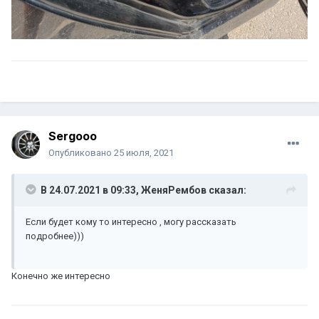
Sergooo
Опубликовано
25 июля, 2021
В 24.07.2021 в 09:33,
ЖеняРембов
сказал:
Если будет кому то интересно , могу рассказать
подробнее)))
Конечно же интересно