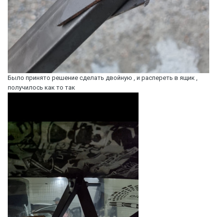
Было принято решение сделать двойную , и распереть в ящик ,
получилось как то так