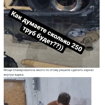
Мощи планировалось много по этому решили сделать каркас
внутри ящика.