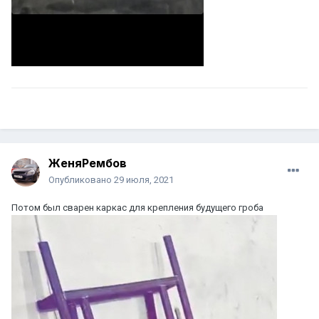
ЖеняРембов
Опубликовано
29 июля, 2021
Потом был сварен каркас для крепления будущего гроба