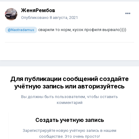
ЖеняРембов
Опубликовано
8 августа, 2021
сварили то норм, кусок профиля вырвало))))
@Nastradamus
Для публикации сообщений создайте
учётную запись или авторизуйтесь
Вы должны быть пользователем, чтобы оставить
комментарий
Создать учетную запись
Зарегистрируйте новую учётную запись в нашем
сообществе. Это очень просто!