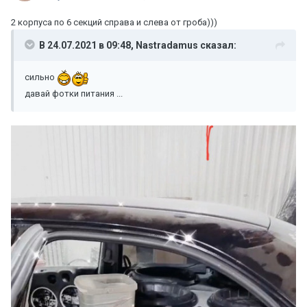
2 корпуса по 6 секций справа и слева от гроба)))
В 24.07.2021 в 09:48,
Nastradamus
сказал:
сильно
давай фотки питания ...