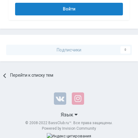
Войти
Подписчики
0
Перейти к списку тем
Язык
© 2008-2022 BassClub.ru™. Все права защищены.
Powered by Invision Community