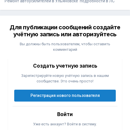
Ремонт автоусилителей в Ульяновске подробности в ЛС
Для публикации сообщений создайте
учётную запись или авторизуйтесь
Вы должны быть пользователем, чтобы оставить
комментарий
Создать учетную запись
Зарегистрируйте новую учётную запись в нашем
сообществе. Это очень просто!
Регистрация нового пользователя
Войти
Уже есть аккаунт? Войти в систему.