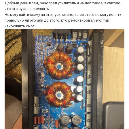
Добрый день всем, разобрал усилитель и нашёл такое, я считаю
что это нужно перепаять.
Не могу найти схему на этот усилитель, из-за этого не могу понять
правильно ли это или до этого, кто ремонтировал его, так
накосячить смог.