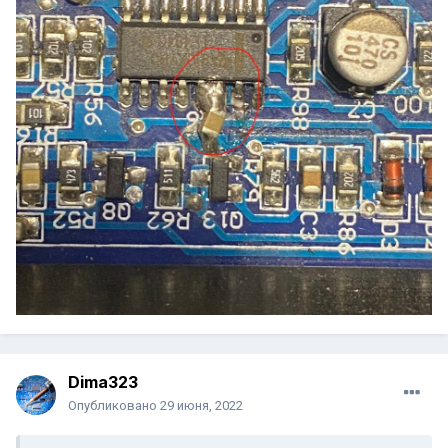
Dima323
Опубликовано
29 июня, 2022