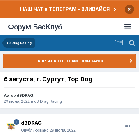
НАШ ЧАТ в ТЕЛЕГРАМ - ВЛИВАЙСЯ
×
Форум БасКлуб
dB Drag Racing
НАШ ЧАТ в ТЕЛЕГРАМ - ВЛИВАЙСЯ
6 августа, г. Сургут, Top Dog
Автор
dBDRAG
,
29 июля, 2022
в
dB Drag Racing
dBDRAG
Опубликовано
29 июля, 2022