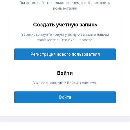
Вы должны быть пользователем, чтобы оставить
комментарий
Создать учетную запись
Зарегистрируйте новую учётную запись в нашем
сообществе. Это очень просто!
Регистрация нового пользователя
Войти
Уже есть аккаунт? Войти в систему.
Войти