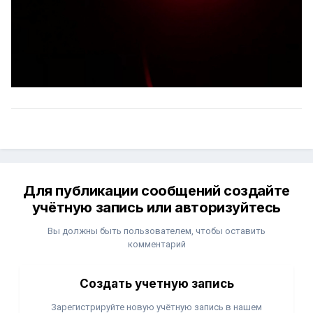
Для публикации сообщений создайте
учётную запись или авторизуйтесь
Вы должны быть пользователем, чтобы оставить
комментарий
Создать учетную запись
Зарегистрируйте новую учётную запись в нашем