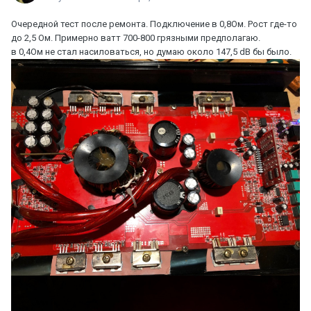
Очередной тест после ремонта. Подключение в 0,8Ом. Рост где-то
до 2,5 Ом. Примерно ватт 700-800 грязными предполагаю.
в 0,4Ом не стал насиловаться, но думаю около 147,5 dB бы было.