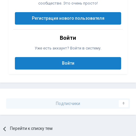
сообществе. Это очень просто!
Регистрация нового пользователя
Войти
Уже есть аккаунт? Войти в систему.
Войти
Подписчики
0
Перейти к списку тем