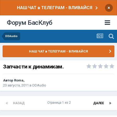
НАШ ЧАТ в ТЕЛЕГРАМ - ВЛИВАЙСЯ
×
Форум БасКлуб
DDAudio
НАШ ЧАТ в ТЕЛЕГРАМ - ВЛИВАЙСЯ
Запчасти к динамикам.
Автор
Roma
,
23 августа, 2011
в
DDAudio
Страница 1 из 2
НАЗАД
ДАЛЕЕ