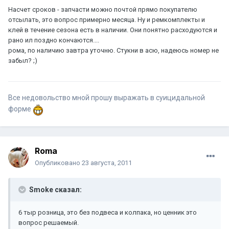
Насчет сроков - запчасти можно почтой прямо покупателю
отсылать, это вопрос примерно месяца. Ну и ремкомплекты и
клей в течение сезона есть в наличии. Они понятно расходуются и
рано ил поздно кончаются....
рома, по наличию завтра уточню. Стукни в асю, надеюсь номер не
забыл? ;)
Все недовольство мной прошу выражать в суицидальной
форме
Roma
Опубликовано
23 августа, 2011
Smoke сказал:
6 тыр розница, это без подвеса и колпака, но ценник это
вопрос решаемый.