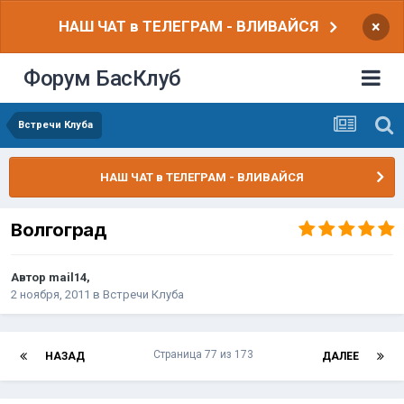
НАШ ЧАТ в ТЕЛЕГРАМ - ВЛИВАЙСЯ
×
Форум БасКлуб
Встречи Клуба
НАШ ЧАТ в ТЕЛЕГРАМ - ВЛИВАЙСЯ
Волгоград
Автор
mail14
,
2 ноября, 2011
в
Встречи Клуба
Страница 77 из 173
НАЗАД
ДАЛЕЕ