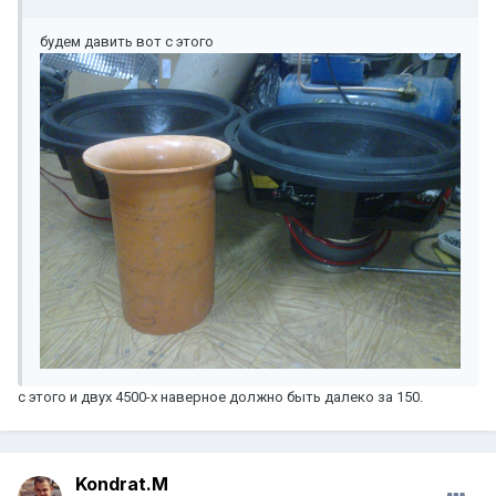
будем давить вот с этого
с этого и двух 4500-х наверное должно быть далеко за 150.
Kondrat.M