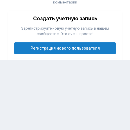
комментарий
Создать учетную запись
Зарегистрируйте новую учётную запись в нашем
сообществе. Это очень просто!
Регистрация нового пользователя
Войти
Уже есть аккаунт? Войти в систему.
Войти
Подписчики
0