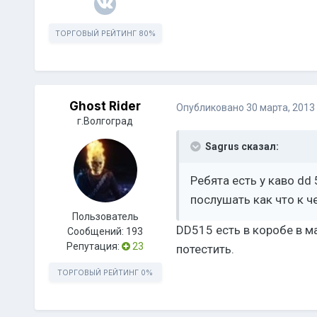
ТОРГОВЫЙ РЕЙТИНГ
80%