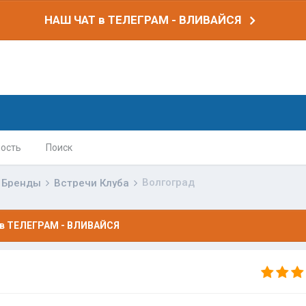
НАШ ЧАТ в ТЕЛЕГРАМ - ВЛИВАЙСЯ
ость
Поиск
Волгоград
Бренды
Встречи Клуба
в ТЕЛЕГРАМ - ВЛИВАЙСЯ