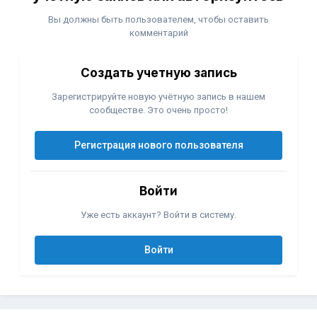
Вы должны быть пользователем, чтобы оставить
комментарий
Создать учетную запись
Зарегистрируйте новую учётную запись в нашем
сообществе. Это очень просто!
Регистрация нового пользователя
Войти
Уже есть аккаунт? Войти в систему.
Войти