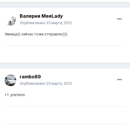
Валерия MeeLady
Опубликовано
25 марта, 2012
Умница)) сейчас тоже отправлю)))
rambo89
Опубликовано
25 марта, 2012
+1. улетело