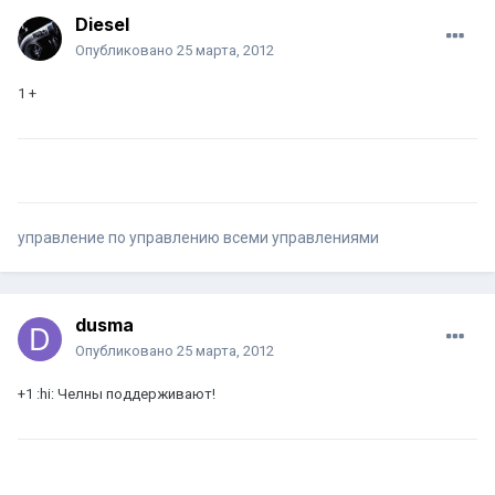
Diesel
Опубликовано
25 марта, 2012
1 +
управление по управлению всеми управлениями
dusma
Опубликовано
25 марта, 2012
+1 :hi: Челны поддерживают!