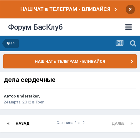
НАШ ЧАТ в ТЕЛЕГРАМ - ВЛИВАЙСЯ
×
Форум БасКлуб
Треп
НАШ ЧАТ в ТЕЛЕГРАМ - ВЛИВАЙСЯ
дела сердечные
Автор
undertaker
,
24 марта, 2012
в
Треп
Страница 2 из 2
НАЗАД
ДАЛЕЕ